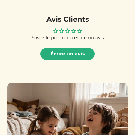
Avis Clients
Soyez le premier à écrire un avis
Écrire un avis