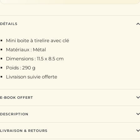
DÉTAILS
Mini boite à tirelire avec clé
Matériaux : Métal
Dimensions : 11.5 x 8.5 cm
Poids : 290 g
Livraison suivie offerte
E-BOOK OFFERT
DESCRIPTION
LIVRAISON & RETOURS