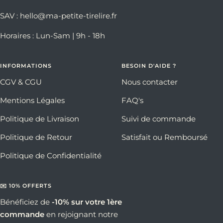
SAV : hello@ma-petite-tirelire.fr
Horaires : Lun-Sam | 9h - 18h
INFORMATIONS
BESOIN D'AIDE ?
CGV & CGU
Nous contacter
Mentions Légales
FAQ's
Politique de Livraison
Suivi de commande
Politique de Retour
Satisfait ou Remboursé
Politique de Confidentialité
✉️ 10% OFFERTS
Bénéficiez de
-10% sur votre 1ère
commande
en rejoignant notre