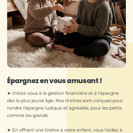
Épargnez en vous amusant !
➤ Initiez-vous à la gestion financière et à l'épargne
dès le plus jeune âge. Nos tirelires sont conçues pour
rendre l'épargne ludique et agréable, pour les petits
comme les grands.
➤ En offrant une tirelire à votre enfant, vous l'aidez à