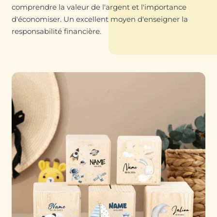
comprendre la valeur de l'argent et l'importance
d'économiser. Un excellent moyen d'enseigner la
responsabilité financière.