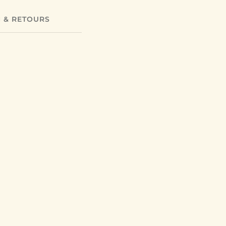
N & RETOURS