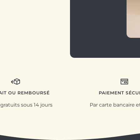
FAIT OU REMBOURSÉ
PAIEMENT SÉCU
gratuits sous 14 jours
Par carte bancaire e