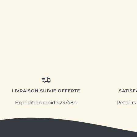
LIVRAISON SUIVIE OFFERTE
SATIS
Expédition rapide 24/48h
Retours 