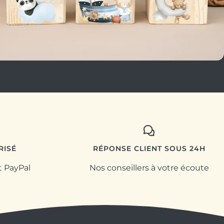
RISÉ
RÉPONSE CLIENT SOUS 24H
t PayPal
Nos conseillers à votre écoute