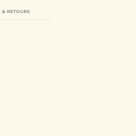
N & RETOURS