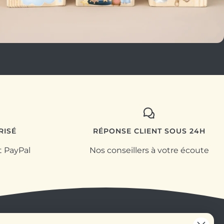
RISÉ
RÉPONSE CLIENT SOUS 24H
t PayPal
Nos conseillers à votre écoute