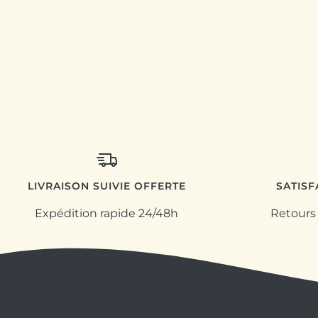
LIVRAISON SUIVIE OFFERTE
SATIS
Expédition rapide 24/48h
Retours 