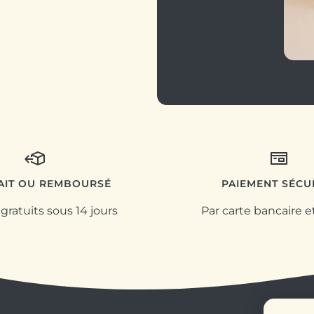
FAIT OU REMBOURSÉ
PAIEMENT SÉCU
gratuits sous 14 jours
Par carte bancaire e