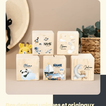
Des designs uniques et originaux