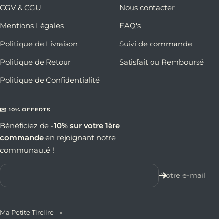
CGV & CGU
Nous contacter
Mentions Légales
FAQ's
Politique de Livraison
Suivi de commande
Politique de Retour
Satisfait ou Remboursé
Politique de Confidentialité
✉️ 10% OFFERTS
Bénéficiez de
-10% sur votre 1ère
commande
en rejoignant notre
communauté !
Votre e-mail
Ma Petite Tirelire