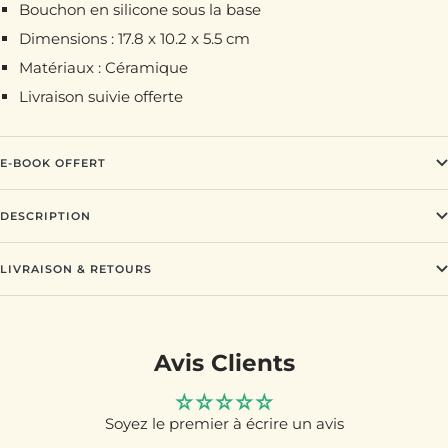
Bouchon en silicone sous la base
Dimensions : 17.8 x 10.2 x 5.5 cm
Matériaux : Céramique
Livraison suivie offerte
E-BOOK OFFERT
DESCRIPTION
LIVRAISON & RETOURS
Avis Clients
Soyez le premier à écrire un avis