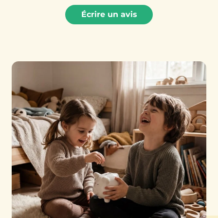
Écrire un avis