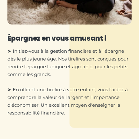
Épargnez en vous amusant !
➤ Initiez-vous à la gestion financière et à l'épargne
dès le plus jeune âge. Nos tirelires sont conçues pour
rendre l'épargne ludique et agréable, pour les petits
comme les grands.
➤ En offrant une tirelire à votre enfant, vous l'aidez à
comprendre la valeur de l'argent et l'importance
d'économiser. Un excellent moyen d'enseigner la
responsabilité financière.