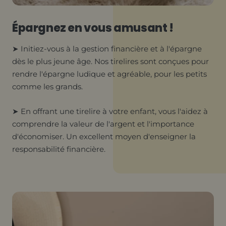
Épargnez en vous amusant !
➤ Initiez-vous à la gestion financière et à l'épargne
dès le plus jeune âge. Nos tirelires sont conçues pour
rendre l'épargne ludique et agréable, pour les petits
comme les grands.
➤ En offrant une tirelire à votre enfant, vous l'aidez à
comprendre la valeur de l'argent et l'importance
d'économiser. Un excellent moyen d'enseigner la
responsabilité financière.