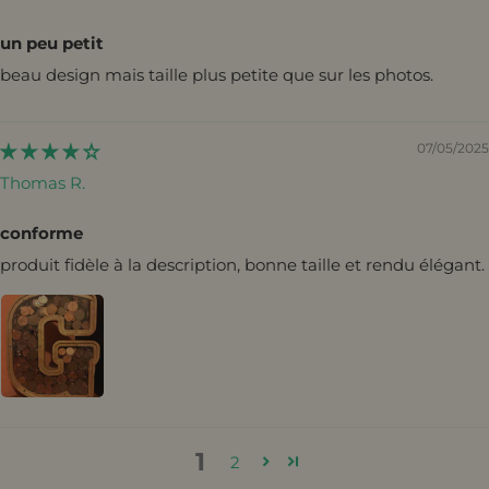
un peu petit
beau design mais taille plus petite que sur les photos.
07/05/2025
Thomas R.
conforme
produit fidèle à la description, bonne taille et rendu élégant.
1
2