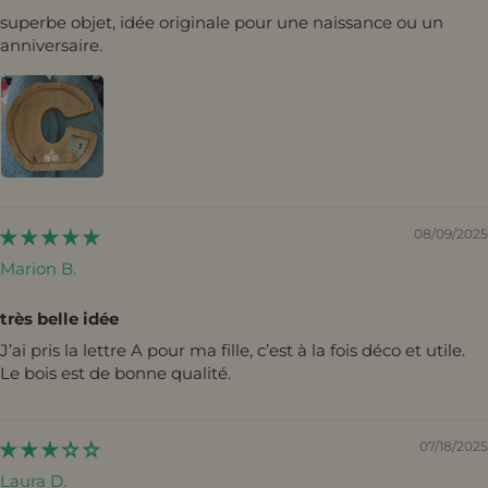
superbe objet, idée originale pour une naissance ou un
anniversaire.
08/09/2025
Marion B.
très belle idée
J’ai pris la lettre A pour ma fille, c’est à la fois déco et utile.
Le bois est de bonne qualité.
07/18/2025
Laura D.