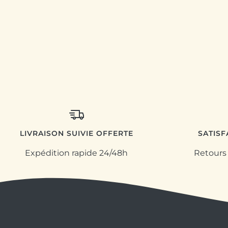
LIVRAISON SUIVIE OFFERTE
SATIS
Expédition rapide 24/48h
Retours 