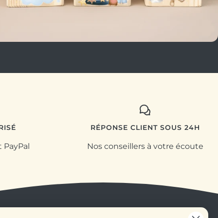
RISÉ
RÉPONSE CLIENT SOUS 24H
t PayPal
Nos conseillers à votre écoute