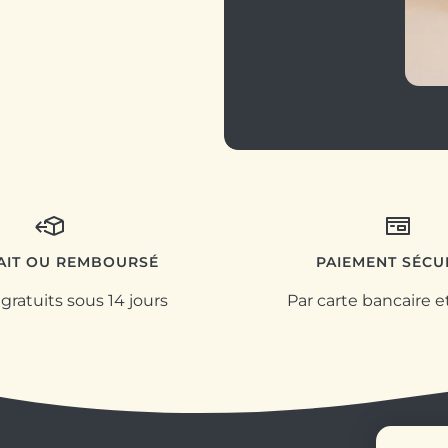
FAIT OU REMBOURSÉ
PAIEMENT SÉCU
gratuits sous 14 jours
Par carte bancaire e