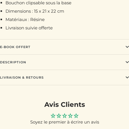
Bouchon clipsable sous la base
Dimensions : 15 x 21 x 22 cm
Matériaux : Résine
Livraison suivie offerte
E-BOOK OFFERT
DESCRIPTION
LIVRAISON & RETOURS
Avis Clients
Soyez le premier à écrire un avis