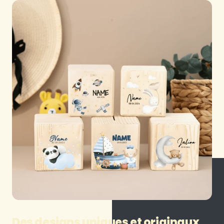
Des designs uniques et originaux