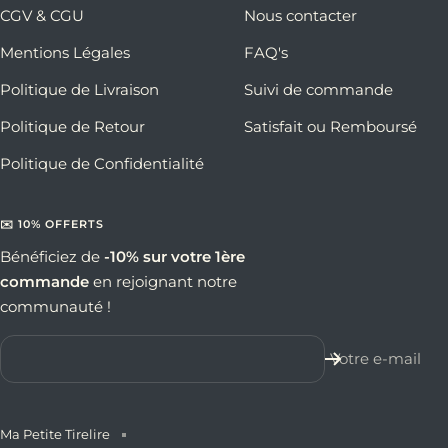
CGV & CGU
Nous contacter
Mentions Légales
FAQ's
Politique de Livraison
Suivi de commande
Politique de Retour
Satisfait ou Remboursé
Politique de Confidentialité
✉️ 10% OFFERTS
Bénéficiez de
-10% sur votre 1ère
commande
en rejoignant notre
communauté !
Votre e-mail
Ma Petite Tirelire