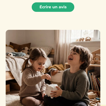
Écrire un avis