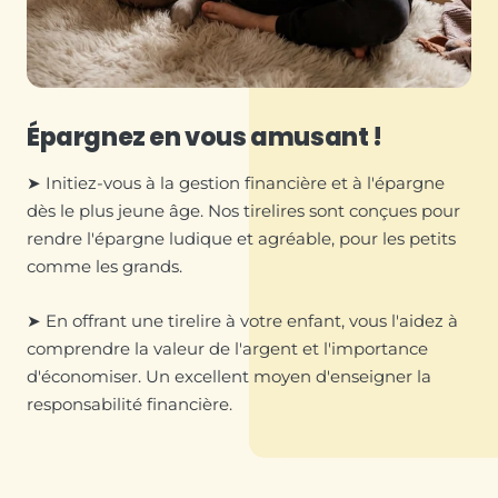
Épargnez en vous amusant !
➤ Initiez-vous à la gestion financière et à l'épargne
dès le plus jeune âge. Nos tirelires sont conçues pour
rendre l'épargne ludique et agréable, pour les petits
comme les grands.
➤ En offrant une tirelire à votre enfant, vous l'aidez à
comprendre la valeur de l'argent et l'importance
d'économiser. Un excellent moyen d'enseigner la
responsabilité financière.