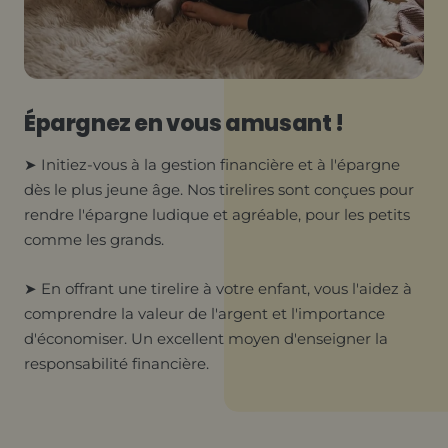
Épargnez en vous amusant !
➤ Initiez-vous à la gestion financière et à l'épargne
dès le plus jeune âge. Nos tirelires sont conçues pour
rendre l'épargne ludique et agréable, pour les petits
comme les grands.
➤ En offrant une tirelire à votre enfant, vous l'aidez à
comprendre la valeur de l'argent et l'importance
d'économiser. Un excellent moyen d'enseigner la
responsabilité financière.