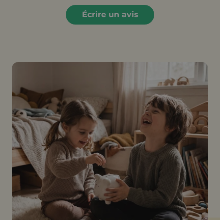
Écrire un avis