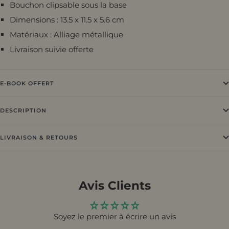
Bouchon clipsable sous la base
Dimensions :
13.5 x 11.5 x 5.6 cm
Matériaux : Alliage métallique
Livraison suivie offerte
E-BOOK OFFERT
DESCRIPTION
LIVRAISON & RETOURS
Avis Clients
Soyez le premier à écrire un avis