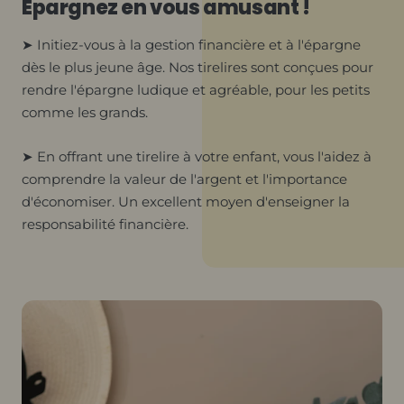
Épargnez en vous amusant !
➤ Initiez-vous à la gestion financière et à l'épargne
dès le plus jeune âge. Nos tirelires sont conçues pour
rendre l'épargne ludique et agréable, pour les petits
comme les grands.
➤ En offrant une tirelire à votre enfant, vous l'aidez à
comprendre la valeur de l'argent et l'importance
d'économiser. Un excellent moyen d'enseigner la
responsabilité financière.