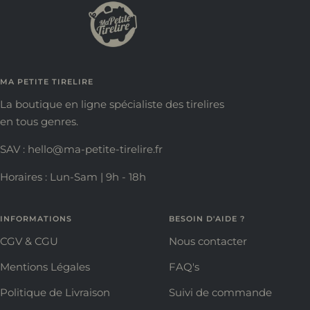
MA PETITE TIRELIRE
La boutique en ligne spécialiste des tirelires
en tous genres.
SAV : hello@ma-petite-tirelire.fr
Horaires : Lun-Sam | 9h - 18h
INFORMATIONS
BESOIN D'AIDE ?
CGV & CGU
Nous contacter
Mentions Légales
FAQ's
Politique de Livraison
Suivi de commande