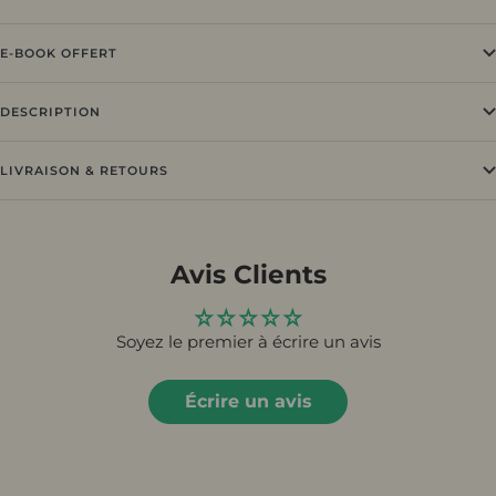
E-BOOK OFFERT
DESCRIPTION
LIVRAISON & RETOURS
Avis Clients
Soyez le premier à écrire un avis
Écrire un avis