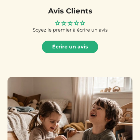
Avis Clients
Soyez le premier à écrire un avis
Écrire un avis