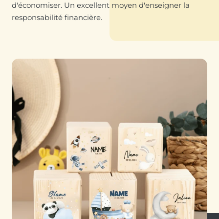
d'économiser. Un excellent moyen d'enseigner la
responsabilité financière.