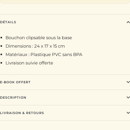
DÉTAILS
Bouchon clipsable sous la base
Dimensions :
24 x 17 x 15 cm
Matériaux : Plastique PVC sans BPA
Livraison suivie offerte
E-BOOK OFFERT
DESCRIPTION
LIVRAISON & RETOURS