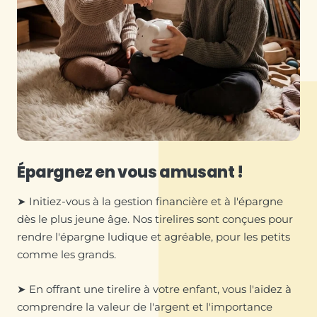
Épargnez en vous amusant !
➤ Initiez-vous à la gestion financière et à l'épargne
dès le plus jeune âge. Nos tirelires sont conçues pour
rendre l'épargne ludique et agréable, pour les petits
comme les grands.
➤ En offrant une tirelire à votre enfant, vous l'aidez à
comprendre la valeur de l'argent et l'importance