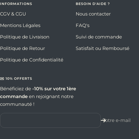
INFORMATIONS
BESOIN D'AIDE ?
CGV & CGU
Nous contacter
Mentions Légales
FAQ's
Politique de Livraison
Suivi de commande
Politique de Retour
Satisfait ou Remboursé
Politique de Confidentialité
✉️ 10% OFFERTS
Bénéficiez de
-10% sur votre 1ère
commande
en rejoignant notre
communauté !
Votre e-mail