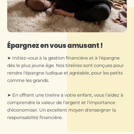
Épargnez en vous amusant !
➤ Initiez-vous à la gestion financière et à l'épargne
dès le plus jeune âge. Nos tirelires sont conçues pour
rendre l'épargne ludique et agréable, pour les petits
comme les grands.
➤ En offrant une tirelire à votre enfant, vous l'aidez à
comprendre la valeur de l'argent et l'importance
d'économiser. Un excellent moyen d'enseigner la
responsabilité financière.