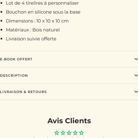
Lot de 4 tirelires à personnaliser
Bouchon en silicone sous la base
Dimensions : 10 x 10 x 10 cm
Matériaux : Bois naturel
Livraison suivie offerte
E-BOOK OFFERT
DESCRIPTION
LIVRAISON & RETOURS
Avis Clients