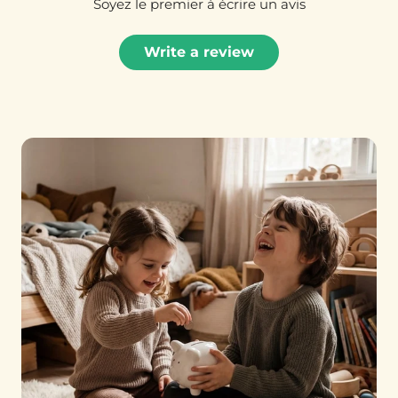
Soyez le premier à écrire un avis
Write a review