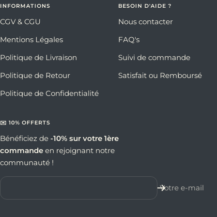
INFORMATIONS
BESOIN D'AIDE ?
CGV & CGU
Nous contacter
Mentions Légales
FAQ's
Politique de Livraison
Suivi de commande
Politique de Retour
Satisfait ou Remboursé
Politique de Confidentialité
✉️ 10% OFFERTS
Bénéficiez de
-10% sur votre 1ère
commande
en rejoignant notre
communauté !
Votre e-mail