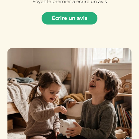
Soyez le premier à écrire un avis
Écrire un avis