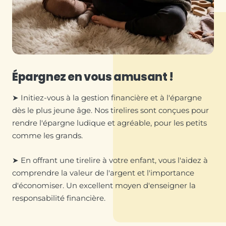
Épargnez en vous amusant !
➤ Initiez-vous à la gestion financière et à l'épargne
dès le plus jeune âge. Nos tirelires sont conçues pour
rendre l'épargne ludique et agréable, pour les petits
comme les grands.
➤ En offrant une tirelire à votre enfant, vous l'aidez à
comprendre la valeur de l'argent et l'importance
d'économiser. Un excellent moyen d'enseigner la
responsabilité financière.