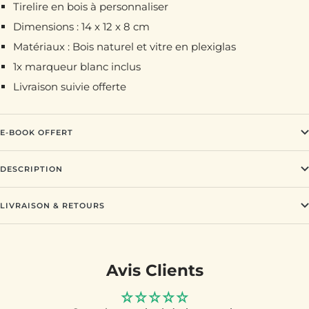
Tirelire en bois à personnaliser
Dimensions : 14 x 12 x 8 cm
Matériaux : Bois naturel et vitre en plexiglas
1x marqueur blanc inclus
Livraison suivie offerte
E-BOOK OFFERT
DESCRIPTION
LIVRAISON & RETOURS
Avis Clients