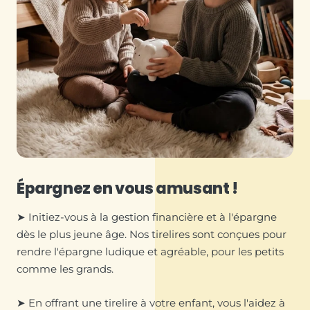
Épargnez en vous amusant !
➤ Initiez-vous à la gestion financière et à l'épargne
dès le plus jeune âge. Nos tirelires sont conçues pour
rendre l'épargne ludique et agréable, pour les petits
comme les grands.
➤ En offrant une tirelire à votre enfant, vous l'aidez à