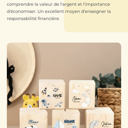
comprendre la valeur de l'argent et l'importance
d'économiser. Un excellent moyen d'enseigner la
responsabilité financière.