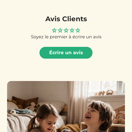
Avis Clients
Soyez le premier à écrire un avis
Écrire un avis