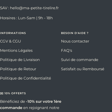
SAV : hello@ma-petite-tirelire.fr
Horaires : Lun-Sam | 9h - 18h
INFORMATIONS
BESOIN D'AIDE ?
CGV & CGU
Nous contacter
Mentions Légales
FAQ's
Politique de Livraison
Suivi de commande
Politique de Retour
Satisfait ou Remboursé
Politique de Confidentialité
✉️ 10% OFFERTS
Bénéficiez de
-10% sur votre 1ère
commande
en rejoignant notre