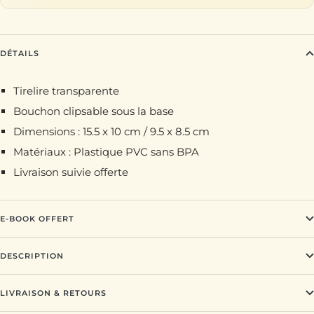
DÉTAILS
Tirelire transparente
Bouchon clipsable sous la base
Dimensions : 15.5 x 10 cm / 9.5 x 8.5 cm
Matériaux : Plastique PVC sans BPA
Livraison suivie offerte
E-BOOK OFFERT
DESCRIPTION
LIVRAISON & RETOURS