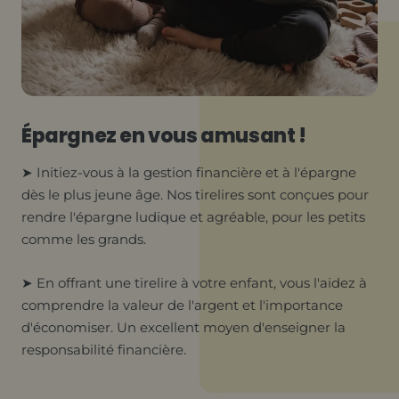
Épargnez en vous amusant !
➤ Initiez-vous à la gestion financière et à l'épargne
dès le plus jeune âge. Nos tirelires sont conçues pour
rendre l'épargne ludique et agréable, pour les petits
comme les grands.
➤ En offrant une tirelire à votre enfant, vous l'aidez à
comprendre la valeur de l'argent et l'importance
d'économiser. Un excellent moyen d'enseigner la
responsabilité financière.