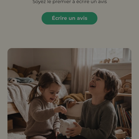
Soyez le premier à écrire un avis
Écrire un avis