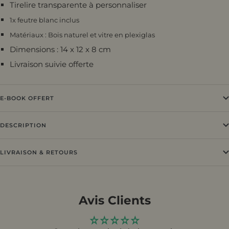
Tirelire transparente à personnaliser
1x feutre blanc inclus
Matériaux : Bois naturel et vitre en plexiglas
Dimensions : 14 x 12 x 8 cm
Livraison suivie offerte
E-BOOK OFFERT
DESCRIPTION
LIVRAISON & RETOURS
Avis Clients