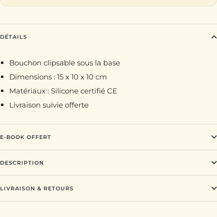
DÉTAILS
Bouchon clipsable sous la base
Dimensions : 15 x 10 x 10 cm
Matériaux : Silicone certifié CE
Livraison suivie offerte
E-BOOK OFFERT
DESCRIPTION
LIVRAISON & RETOURS