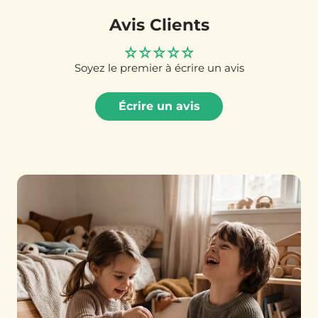
Avis Clients
Soyez le premier à écrire un avis
Écrire un avis