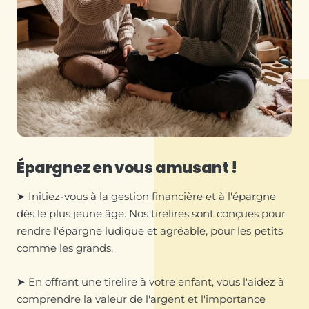
Épargnez en vous amusant !
➤ Initiez-vous à la gestion financière et à l'épargne
dès le plus jeune âge. Nos tirelires sont conçues pour
rendre l'épargne ludique et agréable, pour les petits
comme les grands.
➤ En offrant une tirelire à votre enfant, vous l'aidez à
comprendre la valeur de l'argent et l'importance