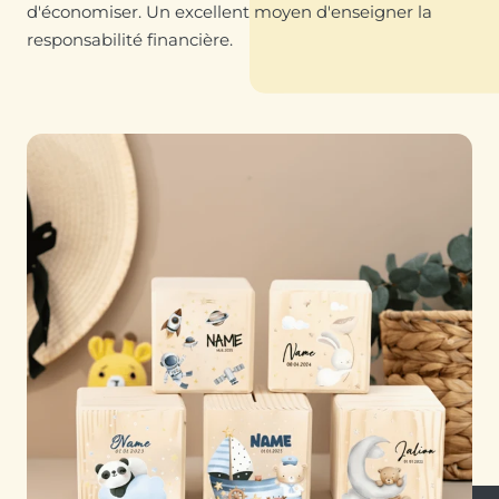
d'économiser. Un excellent moyen d'enseigner la
responsabilité financière.